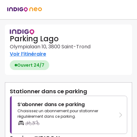
Parking Lago
Olympialaan 10, 3800 Saint-Trond
Voir l’itinéraire
Ouvert 24/7
Stationner dans ce parking
S’abonner dans ce parking
Choisissez un abonnement pour stationner
régulièrement dans ce parking.