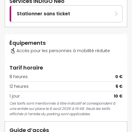
Services INDIGO Neo
Stationner sans ticket
Équipements
Accès pour les personnes à mobilité réduite
Tarif horaire
8 heures
0 €
12 heures
6 €
1 jour
10 €
Ces tarifs sont mentionnés à titre indicatif et correspondent à
une entrée sur place le 8 août 2026 à 19:48. Seuls les tarifs
affichés à l’entrée du parking sont applicables.
Guide d’accès