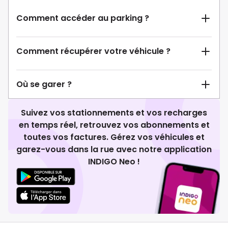
Comment accéder au parking ?
Comment récupérer votre véhicule ?
Où se garer ?
Suivez vos stationnements et vos recharges
en temps réel, retrouvez vos abonnements et
toutes vos factures. Gérez vos véhicules et
garez-vous dans la rue avec notre application
INDIGO Neo !