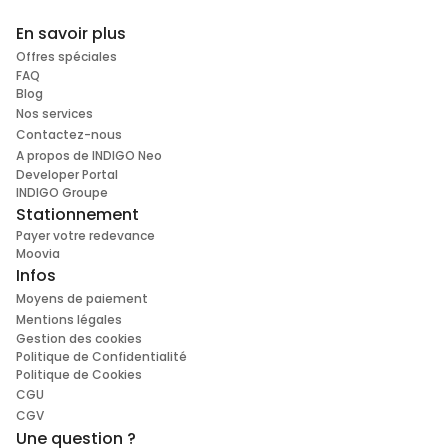
En savoir plus
Offres spéciales
FAQ
Blog
Nos services
Contactez-nous
A propos de INDIGO Neo
Developer Portal
INDIGO Groupe
Stationnement
Payer votre redevance
Moovia
Infos
Moyens de paiement
Mentions légales
Gestion des cookies
Politique de Confidentialité
Politique de Cookies
CGU
CGV
Une question ?