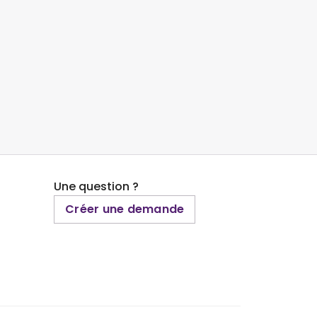
Une question ?
Créer une demande