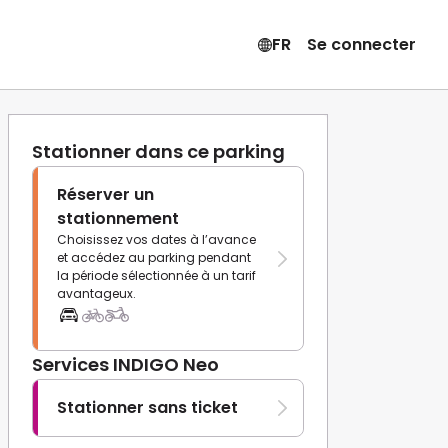
FR
Se connecter
Stationner dans ce parking
Réserver un
stationnement
Choisissez vos dates à l’avance
et accédez au parking pendant
la période sélectionnée à un tarif
avantageux.
Services INDIGO Neo
Stationner sans ticket