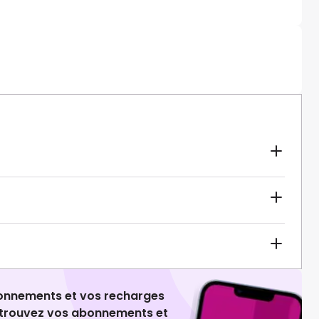
ionnements et vos recharges
retrouvez vos abonnements et