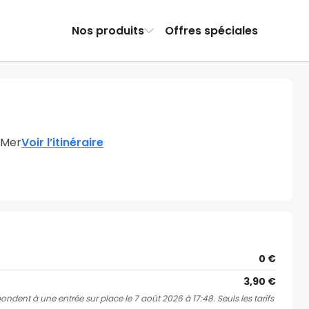
Nos produits
Offres spéciales
-Mer
Voir l’itinéraire
0 €
3,90 €
pondent à une entrée sur place le 7 août 2026 à 17:48. Seuls les tarifs