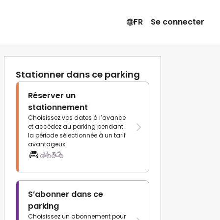
FR
Se connecter
Stationner dans ce parking
Réserver un
stationnement
Choisissez vos dates à l’avance
et accédez au parking pendant
la période sélectionnée à un tarif
avantageux.
S’abonner dans ce
parking
Choisissez un abonnement pour