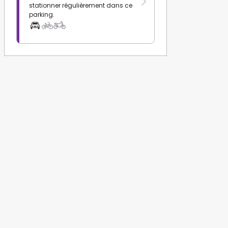
stationner régulièrement dans ce
parking.