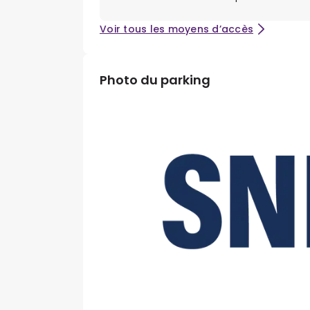
Voir tous les moyens d’accès
Photo du parking