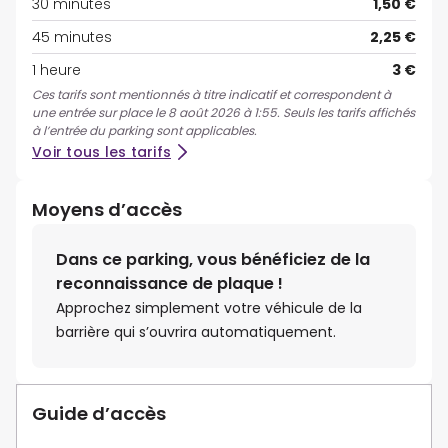
30 minutes
1,50 €
45 minutes
2,25 €
1 heure
3 €
Ces tarifs sont mentionnés à titre indicatif et correspondent à
une entrée sur place le 8 août 2026 à 1:55. Seuls les tarifs affichés
à l’entrée du parking sont applicables.
Voir tous les tarifs
Moyens d’accès
Dans ce parking, vous bénéficiez de la
reconnaissance de plaque !
Approchez simplement votre véhicule de la
barrière qui s’ouvrira automatiquement.
Guide d’accès