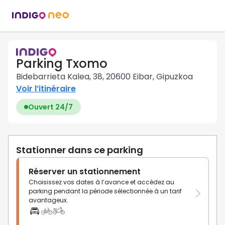
Parking Txomo
Bidebarrieta Kalea, 38, 20600 Eibar, Gipuzkoa
Voir l’itinéraire
Ouvert 24/7
Stationner dans ce parking
Réserver un stationnement
Choisissez vos dates à l’avance et accédez au
parking pendant la période sélectionnée à un tarif
avantageux.