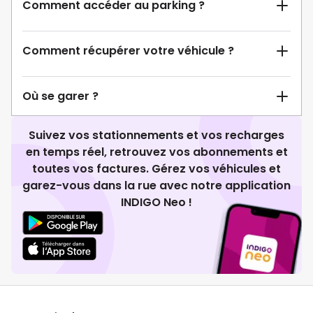
Comment accéder au parking ?
Comment récupérer votre véhicule ?
Où se garer ?
Suivez vos stationnements et vos recharges
en temps réel, retrouvez vos abonnements et
toutes vos factures. Gérez vos véhicules et
garez-vous dans la rue avec notre application
INDIGO Neo !