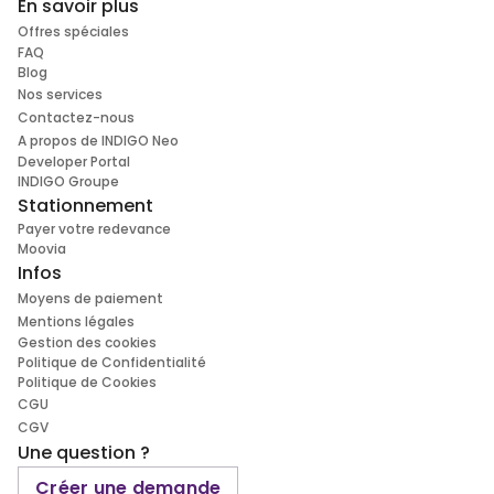
En savoir plus
Offres spéciales
FAQ
Blog
Nos services
Contactez-nous
A propos de INDIGO Neo
Developer Portal
INDIGO Groupe
Stationnement
Payer votre redevance
Moovia
Infos
Moyens de paiement
Mentions légales
Gestion des cookies
Politique de Confidentialité
Politique de Cookies
CGU
CGV
Une question ?
Créer une demande