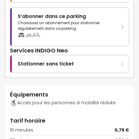
S’abonner dans ce parking
Choisissez un abonnement pour stationner
régulièrement dans ce parking.
Services INDIGO Neo
Stationner sans ticket
Équipements
Accès pour les personnes à mobilité réduite
Tarif horaire
15 minutes
0,75 €