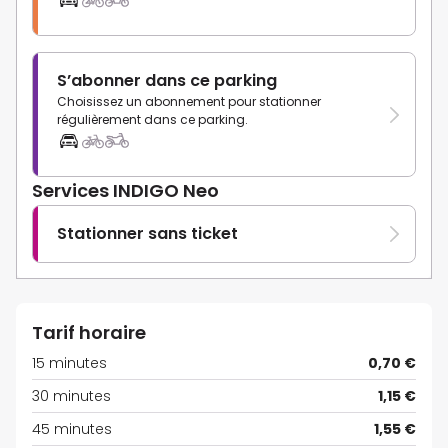
S’abonner dans ce parking
Choisissez un abonnement pour stationner
régulièrement dans ce parking.
Services INDIGO Neo
Stationner sans ticket
Tarif horaire
15 minutes
0,70 €
30 minutes
1,15 €
45 minutes
1,55 €