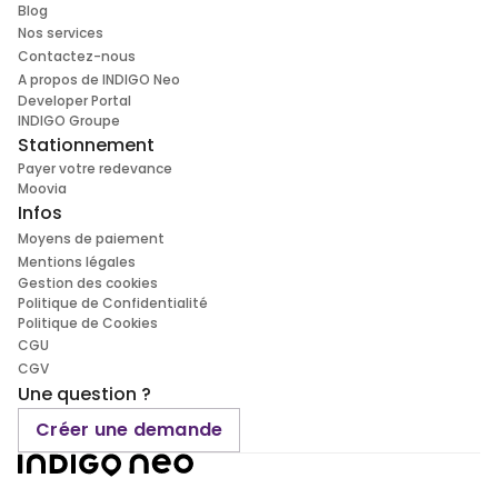
Blog
Nos services
Contactez-nous
A propos de INDIGO Neo
Developer Portal
INDIGO Groupe
Stationnement
Payer votre redevance
Moovia
Infos
Moyens de paiement
Mentions légales
Gestion des cookies
Politique de Confidentialité
Politique de Cookies
CGU
CGV
Une question ?
Créer une demande