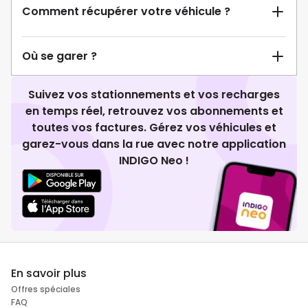
Comment récupérer votre véhicule ?
Où se garer ?
Suivez vos stationnements et vos recharges
en temps réel, retrouvez vos abonnements et
toutes vos factures. Gérez vos véhicules et
garez-vous dans la rue avec notre application
INDIGO Neo !
En savoir plus
Offres spéciales
FAQ