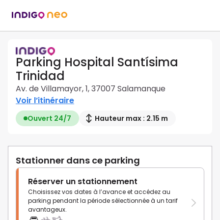
Parking Hospital Santísima
Trinidad
Av. de Villamayor, 1, 37007 Salamanque
Voir l’itinéraire
Ouvert 24/7
Hauteur max : 2.15 m
Stationner dans ce parking
Réserver un stationnement
Choisissez vos dates à l’avance et accédez au
parking pendant la période sélectionnée à un tarif
avantageux.