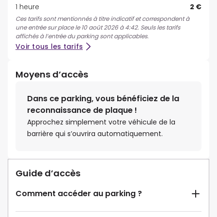
1 heure
2 €
Ces tarifs sont mentionnés à titre indicatif et correspondent à
une entrée sur place le 10 août 2026 à 4:42. Seuls les tarifs
affichés à l’entrée du parking sont applicables.
Voir tous les tarifs
Moyens d’accès
Dans ce parking, vous bénéficiez de la
reconnaissance de plaque !
Approchez simplement votre véhicule de la
barrière qui s’ouvrira automatiquement.
Guide d’accès
Comment accéder au parking ?