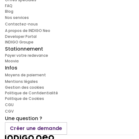
FAQ
Blog
Nos services
Contactez-nous
A propos de INDIGO Neo
Developer Portal
INDIGO Groupe
Stationnement
Payer votre redevance
Moovia
Infos
Moyens de paiement
Mentions légales
Gestion des cookies
Politique de Confidentialité
Politique de Cookies
CGU
CGV
Une question ?
Créer une demande