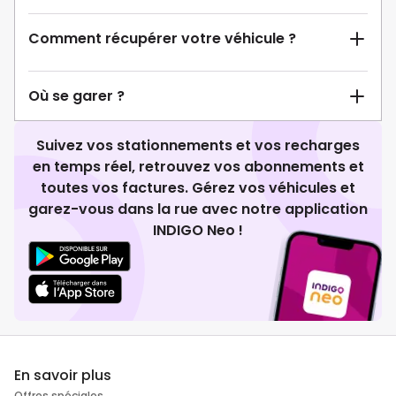
Comment récupérer votre véhicule ?
Où se garer ?
Suivez vos stationnements et vos recharges
en temps réel, retrouvez vos abonnements et
toutes vos factures. Gérez vos véhicules et
garez-vous dans la rue avec notre application
INDIGO Neo !
En savoir plus
Offres spéciales