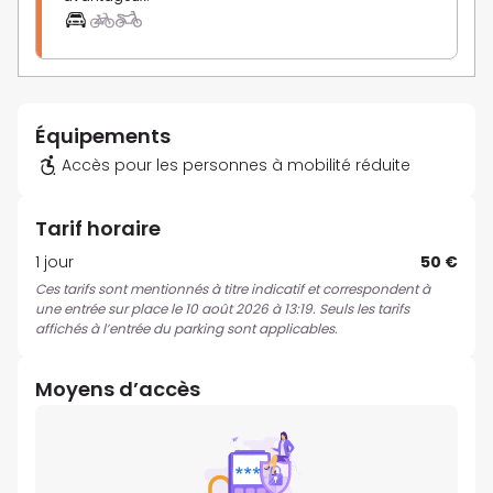
Équipements
Accès pour les personnes à mobilité réduite
Tarif horaire
1 jour
50 €
Ces tarifs sont mentionnés à titre indicatif et correspondent à
une entrée sur place le 10 août 2026 à 13:19. Seuls les tarifs
affichés à l’entrée du parking sont applicables.
Moyens d’accès