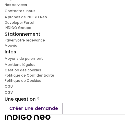
Nos services
Contactez-nous
A propos de INDIGO Neo
Developer Portal
INDIGO Groupe
Stationnement
Payer votre redevance
Moovia
Infos
Moyens de paiement
Mentions légales
Gestion des cookies
Politique de Confidentialité
Politique de Cookies
CGU
CGV
Une question ?
Créer une demande