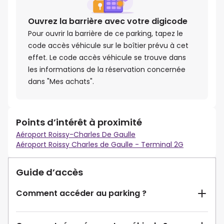
Ouvrez la barrière avec votre digicode
Pour ouvrir la barrière de ce parking, tapez le
code accès véhicule sur le boîtier prévu à cet
effet. Le code accès véhicule se trouve dans
les informations de la réservation concernée
dans "Mes achats".
Points d’intérêt à proximité
Aéroport Roissy-Charles De Gaulle
Aéroport Roissy Charles de Gaulle - Terminal 2G
Guide d’accès
Comment accéder au parking ?