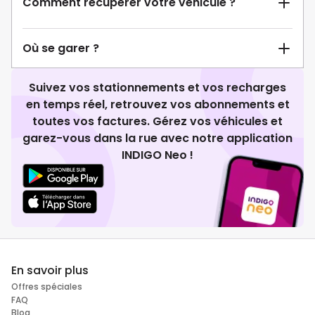
Comment récupérer votre véhicule ?
Où se garer ?
Suivez vos stationnements et vos recharges
en temps réel, retrouvez vos abonnements et
toutes vos factures. Gérez vos véhicules et
garez-vous dans la rue avec notre application
INDIGO Neo !
En savoir plus
Offres spéciales
FAQ
Blog