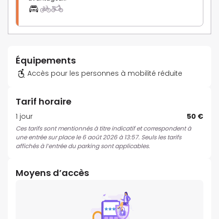
Équipements
Accès pour les personnes à mobilité réduite
Tarif horaire
1 jour
50 €
Ces tarifs sont mentionnés à titre indicatif et correspondent à
une entrée sur place le 6 août 2026 à 13:57. Seuls les tarifs
affichés à l’entrée du parking sont applicables.
Moyens d’accès