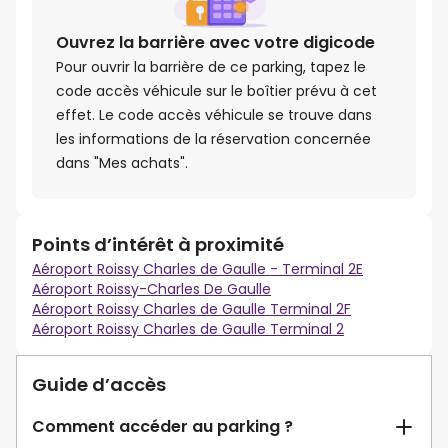
Ouvrez la barrière avec votre digicode
Pour ouvrir la barrière de ce parking, tapez le
code accès véhicule sur le boîtier prévu à cet
effet. Le code accès véhicule se trouve dans
les informations de la réservation concernée
dans "Mes achats".
Points d’intérêt à proximité
Aéroport Roissy Charles de Gaulle - Terminal 2E
Aéroport Roissy-Charles De Gaulle
Aéroport Roissy Charles de Gaulle Terminal 2F
Aéroport Roissy Charles de Gaulle Terminal 2
Guide d’accès
Comment accéder au parking ?