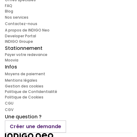
FAQ
Blog
Nos services
Contactez-nous
A propos de INDIGO Neo
Developer Portal
INDIGO Groupe
Stationnement
Payer votre redevance
Moovia
Infos
Moyens de paiement
Mentions légales
Gestion des cookies
Politique de Confidentialité
Politique de Cookies
CGU
CGV
Une question ?
Créer une demande