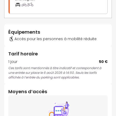
Équipements
Accès pour les personnes à mobilité réduite
Tarif horaire
1 jour
50 €
Ces tarifs sont mentionnés à titre indicatif et correspondent à
une entrée sur place le 6 août 2026 à 14:50. Seuls les tarifs
affichés à l’entrée du parking sont applicables.
Moyens d’accès