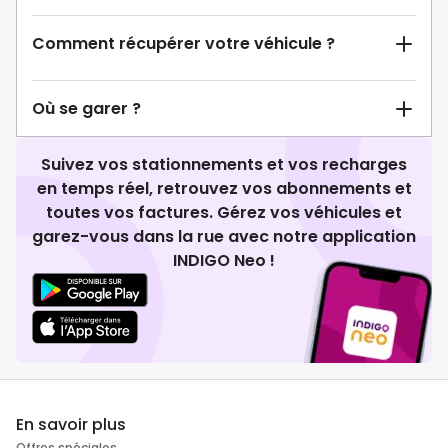
Comment récupérer votre véhicule ?
Où se garer ?
Suivez vos stationnements et vos recharges
en temps réel, retrouvez vos abonnements et
toutes vos factures. Gérez vos véhicules et
garez-vous dans la rue avec notre application
INDIGO Neo !
En savoir plus
Offres spéciales