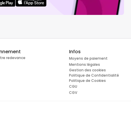
onnement
Infos
otre redevance
Moyens de paiement
Mentions légales
Gestion des cookies
Politique de Confidentialité
Politique de Cookies
CGU
CGV