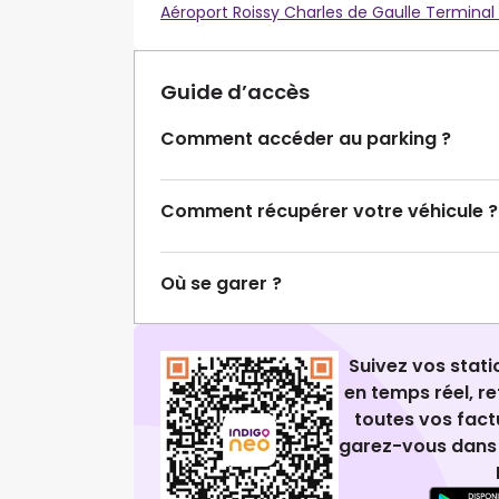
Aéroport Roissy Charles de Gaulle Terminal
Guide d’accès
Comment accéder au parking ?
Comment récupérer votre véhicule ?
Où se garer ?
Suivez vos stat
en temps réel, 
toutes vos fact
garez-vous dans 