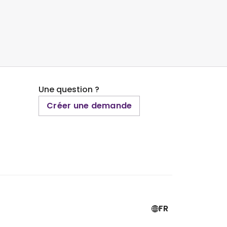
Une question ?
Créer une demande
FR