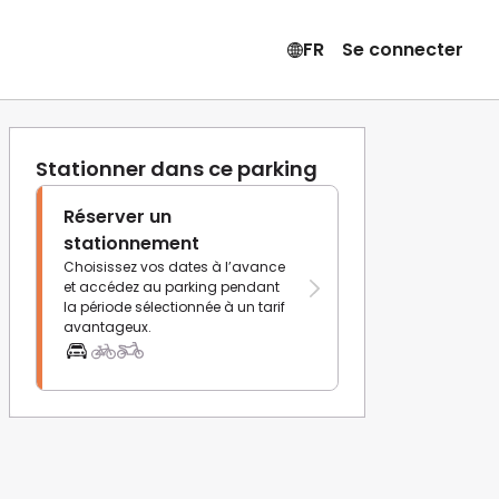
FR
Se connecter
Stationner dans ce parking
Réserver un
stationnement
Choisissez vos dates à l’avance
et accédez au parking pendant
la période sélectionnée à un tarif
avantageux.