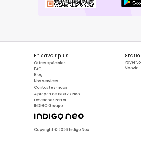
En savoir plus
Stati
Payer v
Offres spéciales
Moovia
FAQ
Blog
Nos services
Contactez-nous
A propos de INDIGO Neo
Developer Portal
INDIGO Groupe
Copyright ©
2026
Indigo Neo.