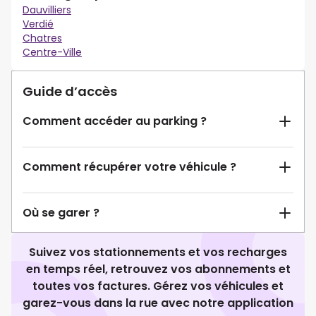
Dauvilliers
Verdié
Chatres
Centre-Ville
Guide d’accès
Comment accéder au parking ?
Comment récupérer votre véhicule ?
Où se garer ?
Suivez vos stationnements et vos recharges
en temps réel, retrouvez vos abonnements et
toutes vos factures. Gérez vos véhicules et
garez-vous dans la rue avec notre application