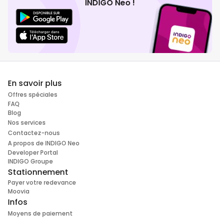
INDIGO Neo !
En savoir plus
Offres spéciales
FAQ
Blog
Nos services
Contactez-nous
A propos de INDIGO Neo
Developer Portal
INDIGO Groupe
Stationnement
Payer votre redevance
Moovia
Infos
Moyens de paiement