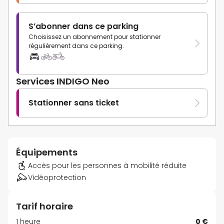
S’abonner dans ce parking
Choisissez un abonnement pour stationner
régulièrement dans ce parking.
Services INDIGO Neo
Stationner sans ticket
Équipements
Accès pour les personnes à mobilité réduite
Vidéoprotection
Tarif horaire
1 heure
0 €