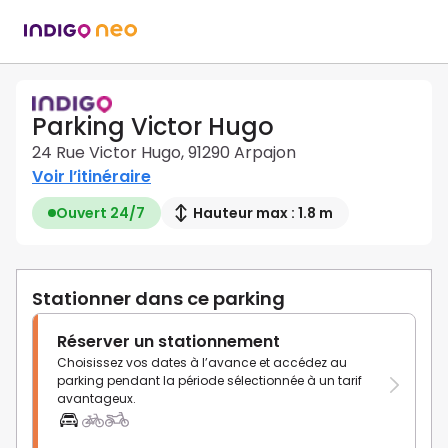
Parking Victor Hugo
24 Rue Victor Hugo, 91290 Arpajon
Voir l’itinéraire
Ouvert 24/7
Hauteur max : 1.8 m
Stationner dans ce parking
Réserver un stationnement
Choisissez vos dates à l’avance et accédez au
parking pendant la période sélectionnée à un tarif
avantageux.