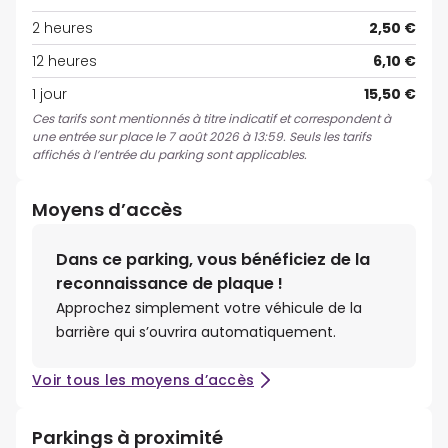
2 heures
2,50 €
12 heures
6,10 €
1 jour
15,50 €
Ces tarifs sont mentionnés à titre indicatif et correspondent à
une entrée sur place le 7 août 2026 à 13:59. Seuls les tarifs
affichés à l’entrée du parking sont applicables.
Moyens d’accès
Dans ce parking, vous bénéficiez de la
reconnaissance de plaque !
Approchez simplement votre véhicule de la
barrière qui s’ouvrira automatiquement.
Voir tous les moyens d’accès
Parkings à proximité