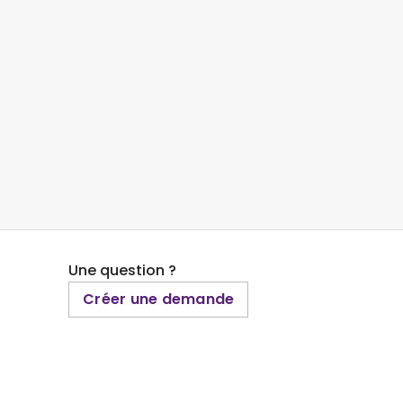
Une question ?
Créer une demande