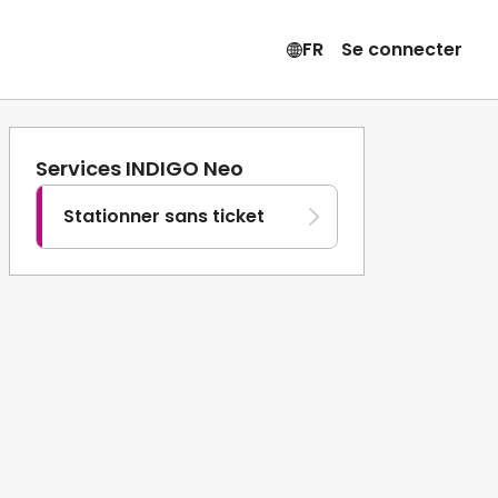
FR
Se connecter
Services INDIGO Neo
Stationner sans ticket