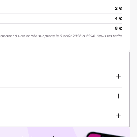
2 €
4 €
8 €
pondent à une entrée sur place le 6 août 2026 à 22:14. Seuls les tarifs