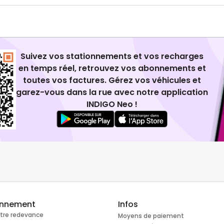
Suivez vos stationnements et vos recharges
en temps réel, retrouvez vos abonnements et
toutes vos factures. Gérez vos véhicules et
garez-vous dans la rue avec notre application
INDIGO Neo !
onnement
Infos
otre redevance
Moyens de paiement