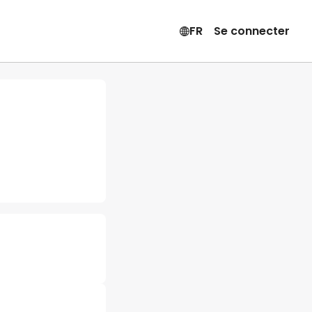
FR
Se connecter