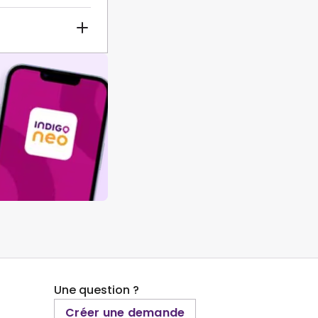
Une question ?
Créer une demande