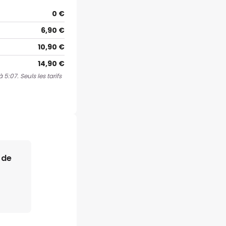
0 €
6,90 €
10,90 €
14,90 €
5:07. Seuls les tarifs
 de