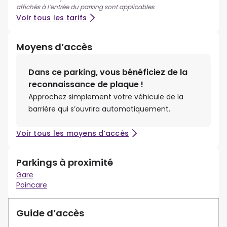
affichés à l’entrée du parking sont applicables.
Voir tous les tarifs
Moyens d’accès
Dans ce parking, vous bénéficiez de la
reconnaissance de plaque !
Approchez simplement votre véhicule de la
barrière qui s’ouvrira automatiquement.
Voir tous les moyens d’accès
Parkings à proximité
Gare
Poincare
Guide d’accès