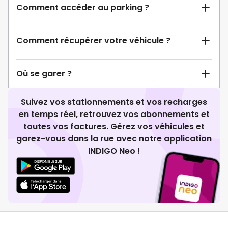
Comment accéder au parking ?
Comment récupérer votre véhicule ?
Où se garer ?
Suivez vos stationnements et vos recharges
en temps réel, retrouvez vos abonnements et
toutes vos factures. Gérez vos véhicules et
garez-vous dans la rue avec notre application
INDIGO Neo !