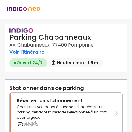
Parking Chabanneaux
Av. Chabanneaux, 77400 Pomponne
Voir l’itinéraire
Ouvert 24/7
Hauteur max : 1.9 m
Stationner dans ce parking
Réserver un stationnement
Choisissez vos dates à l’avance et accédez au
parking pendant la période sélectionnée à un tarif
avantageux.