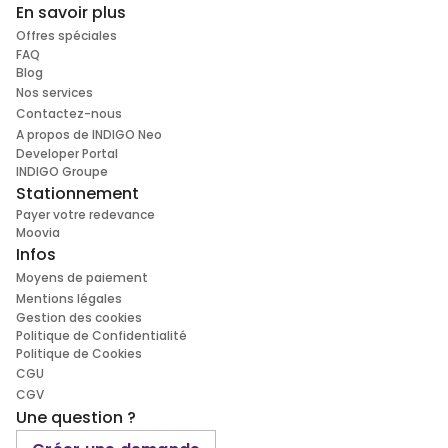
En savoir plus
Offres spéciales
FAQ
Blog
Nos services
Contactez-nous
A propos de INDIGO Neo
Developer Portal
INDIGO Groupe
Stationnement
Payer votre redevance
Moovia
Infos
Moyens de paiement
Mentions légales
Gestion des cookies
Politique de Confidentialité
Politique de Cookies
CGU
CGV
Une question ?