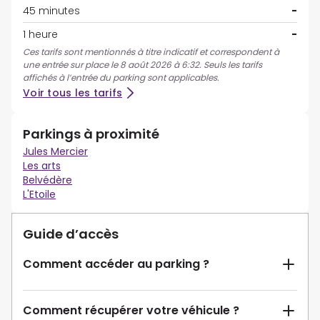
45 minutes
-
1 heure
-
Ces tarifs sont mentionnés à titre indicatif et correspondent à
une entrée sur place le 8 août 2026 à 6:32. Seuls les tarifs
affichés à l’entrée du parking sont applicables.
Voir tous les tarifs
Parkings à proximité
Jules Mercier
Les arts
Belvédère
L'Etoile
Guide d’accès
Comment accéder au parking ?
Comment récupérer votre véhicule ?