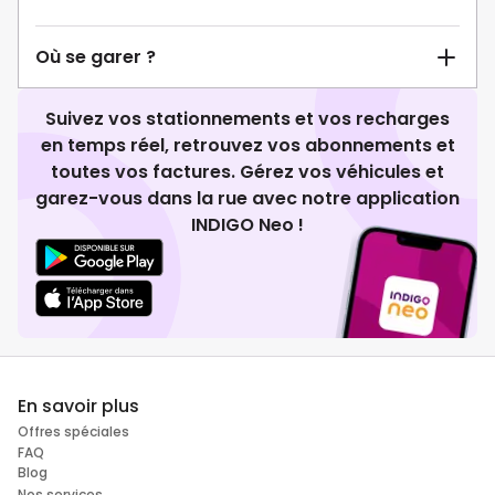
Où se garer ?
Suivez vos stationnements et vos recharges
en temps réel, retrouvez vos abonnements et
toutes vos factures. Gérez vos véhicules et
garez-vous dans la rue avec notre application
INDIGO Neo !
En savoir plus
Offres spéciales
FAQ
Blog
Nos services