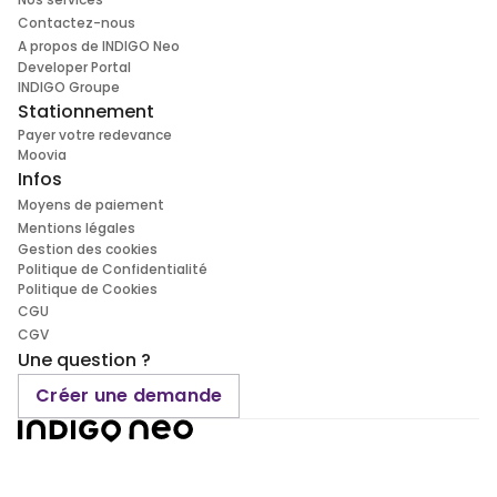
Contactez-nous
A propos de INDIGO Neo
Developer Portal
INDIGO Groupe
Stationnement
Payer votre redevance
Moovia
Infos
Moyens de paiement
Mentions légales
Gestion des cookies
Politique de Confidentialité
Politique de Cookies
CGU
CGV
Une question ?
Créer une demande