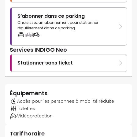
S’abonner dans ce parking
Choisissez un abonnement pour stationner
régulièrement dans ce parking.
Services INDIGO Neo
Stationner sans ticket
Équipements
Accès pour les personnes à mobilité réduite
Toilettes
Vidéoprotection
Tarif horaire