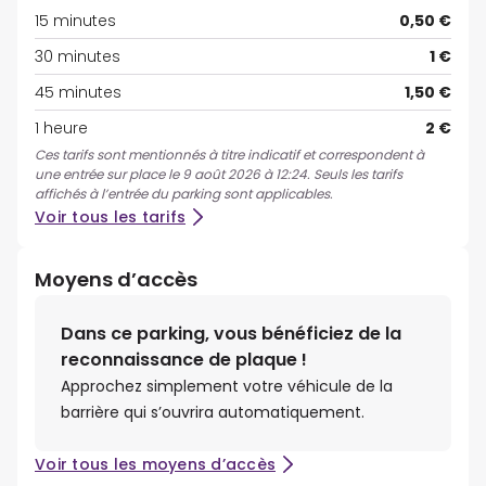
15 minutes
0,50 €
30 minutes
1 €
45 minutes
1,50 €
1 heure
2 €
Ces tarifs sont mentionnés à titre indicatif et correspondent à
une entrée sur place le 9 août 2026 à 12:24. Seuls les tarifs
affichés à l’entrée du parking sont applicables.
Voir tous les tarifs
Moyens d’accès
Dans ce parking, vous bénéficiez de la
reconnaissance de plaque !
Approchez simplement votre véhicule de la
barrière qui s’ouvrira automatiquement.
Voir tous les moyens d’accès