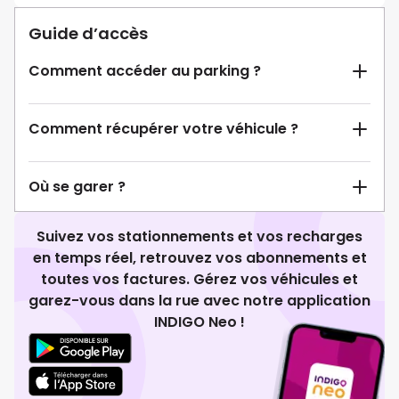
Guide d’accès
Comment accéder au parking ?
Comment récupérer votre véhicule ?
Où se garer ?
Suivez vos stationnements et vos recharges
en temps réel, retrouvez vos abonnements et
toutes vos factures. Gérez vos véhicules et
garez-vous dans la rue avec notre application
INDIGO Neo !