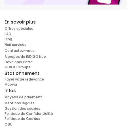
En savoir plus
Offres spéciales
FAQ
Blog
Nos services
Contactez-nous
A propos de INDIGO Neo
Developer Portal
INDIGO Groupe
Stationnement
Payer votre redevance
Moovia
Infos
Moyens de paiement
Mentions légales
Gestion des cookies
Politique de Confidentialité
Politique de Cookies
CGU