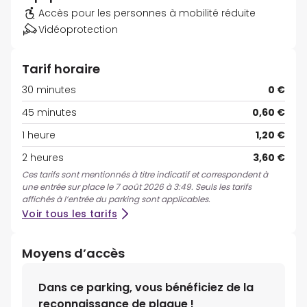
Accès pour les personnes à mobilité réduite
Vidéoprotection
Tarif horaire
30 minutes
0 €
45 minutes
0,60 €
1 heure
1,20 €
2 heures
3,60 €
Ces tarifs sont mentionnés à titre indicatif et correspondent à
une entrée sur place le 7 août 2026 à 3:49. Seuls les tarifs
affichés à l’entrée du parking sont applicables.
Voir tous les tarifs
Moyens d’accès
Dans ce parking, vous bénéficiez de la
reconnaissance de plaque !