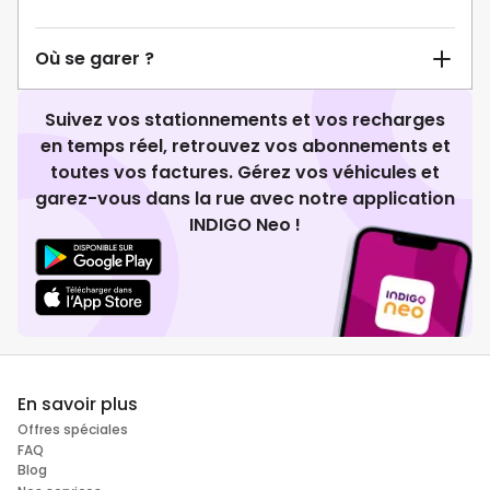
Où se garer ?
Suivez vos stationnements et vos recharges
en temps réel, retrouvez vos abonnements et
toutes vos factures. Gérez vos véhicules et
garez-vous dans la rue avec notre application
INDIGO Neo !
En savoir plus
Offres spéciales
FAQ
Blog