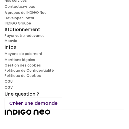
Nos services
Contactez-nous
A propos de INDIGO Neo
Developer Portal
INDIGO Groupe
Stationnement
Payer votre redevance
Moovia
Infos
Moyens de paiement
Mentions légales
Gestion des cookies
Politique de Confidentialité
Politique de Cookies
CGU
CGV
Une question ?
Créer une demande