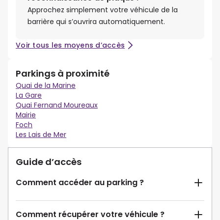
Approchez simplement votre véhicule de la
barrière qui s’ouvrira automatiquement.
Voir tous les moyens d’accès
Parkings à proximité
Quai de la Marine
La Gare
Quai Fernand Moureaux
Mairie
Foch
Les Lais de Mer
Guide d’accès
Comment accéder au parking ?
Comment récupérer votre véhicule ?