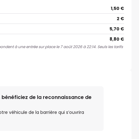
1,50 €
2 €
5,70 €
8,80 €
pondent à une entrée sur place le 7 août 2026 à 22:14. Seuls les tarifs
 bénéficiez de la reconnaissance de
e véhicule de la barrière qui s’ouvrira