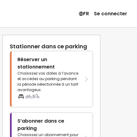
FR
Se connecter
Stationner dans ce parking
Réserver un
stationnement
Choisissez vos dates à l’avance
et accédez au parking pendant
la période sélectionnée à un tarif
avantageux.
S’abonner dans ce
parking
Choisissez un abonnement pour