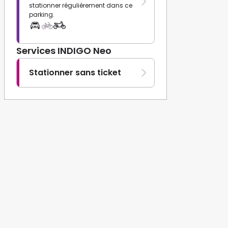
stationner régulièrement dans ce
parking.
Services INDIGO Neo
Stationner sans ticket