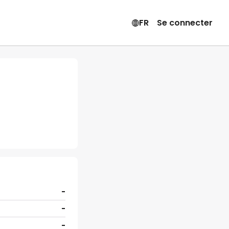
FR
Se connecter
-
-
-