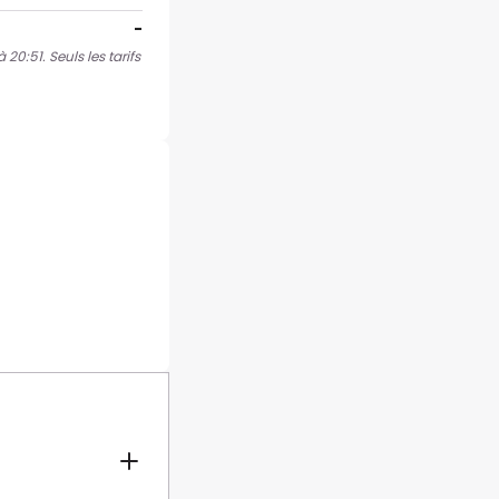
-
20:51. Seuls les tarifs