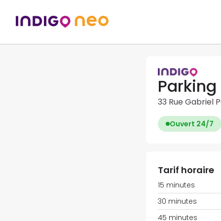
Parking 
33 Rue Gabriel P
Ouvert 24/7
Tarif horaire
15 minutes
30 minutes
45 minutes