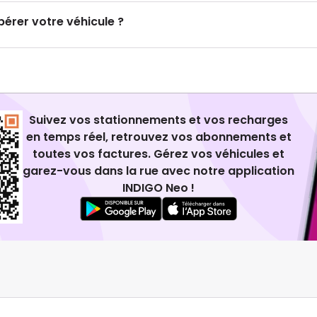
rer votre véhicule ?
Suivez vos stationnements et vos recharges
en temps réel, retrouvez vos abonnements et
toutes vos factures. Gérez vos véhicules et
garez-vous dans la rue avec notre application
INDIGO Neo !