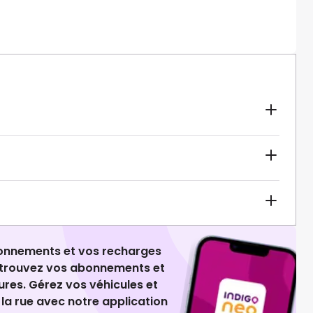
ionnements et vos recharges
retrouvez vos abonnements et
ures. Gérez vos véhicules et
la rue avec notre application