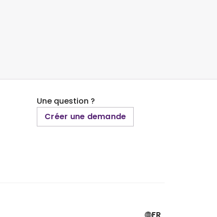
Une question ?
Créer une demande
FR