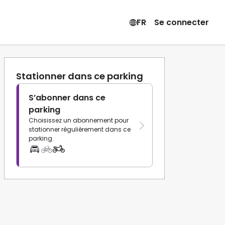
FR
Se connecter
Stationner dans ce parking
S’abonner dans ce
parking
Choisissez un abonnement pour
stationner régulièrement dans ce
parking.