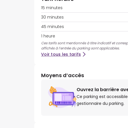
15 minutes
30 minutes
45 minutes
1 heure
Ces tarifs sont mentionnés à titre indicatif et corres
affichés à l’entrée du parking sont applicables.
Voir tous les tarifs
Moyens d’accès
Ouvrez la barrière a
Ce parking est accessible
gestionnaire du parking.