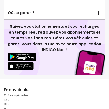
Où se garer ?
Suivez vos stationnements et vos recharges
en temps réel, retrouvez vos abonnements et
toutes vos factures. Gérez vos véhicules et
garez-vous dans la rue avec notre application
INDIGO Neo !
En savoir plus
Offres spéciales
FAQ
Blog