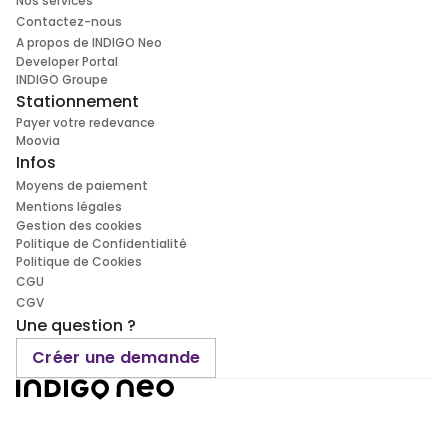
Nos services
Contactez-nous
A propos de INDIGO Neo
Developer Portal
INDIGO Groupe
Stationnement
Payer votre redevance
Moovia
Infos
Moyens de paiement
Mentions légales
Gestion des cookies
Politique de Confidentialité
Politique de Cookies
CGU
CGV
Une question ?
Créer une demande