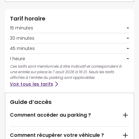
Tarif horaire
15 minutes
-
30 minutes
-
45 minutes
-
1 heure
-
Ces tarifs sont mentionnés à titre indicatif et correspondent à
une entrée sur place le 7 août 2026 à 16:21. Seuls les tarifs
affichés à l’entrée du parking sont applicables.
Voir tous les tarifs
Guide d’accès
Comment accéder au parking ?
Comment récupérer votre véhicule ?