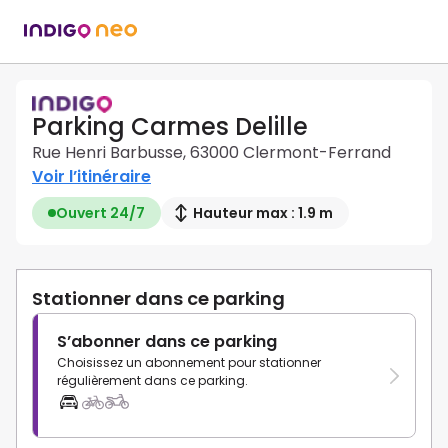
Parking Carmes Delille
Rue Henri Barbusse, 63000 Clermont-Ferrand
Voir l’itinéraire
Ouvert 24/7
Hauteur max : 1.9 m
Stationner dans ce parking
S’abonner dans ce parking
Choisissez un abonnement pour stationner
régulièrement dans ce parking.