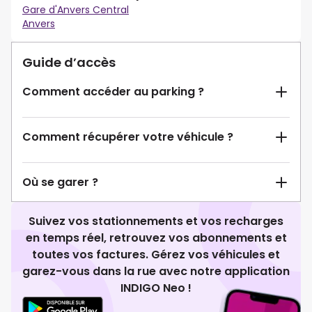
Gare d'Anvers Central
Anvers
Guide d’accès
Comment accéder au parking ?
Comment récupérer votre véhicule ?
Où se garer ?
Suivez vos stationnements et vos recharges
en temps réel, retrouvez vos abonnements et
toutes vos factures. Gérez vos véhicules et
garez-vous dans la rue avec notre application
INDIGO Neo !