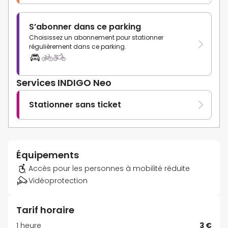
S’abonner dans ce parking
Choisissez un abonnement pour stationner
régulièrement dans ce parking.
Services INDIGO Neo
Stationner sans ticket
Équipements
Accès pour les personnes à mobilité réduite
Vidéoprotection
Tarif horaire
1 heure
3 €