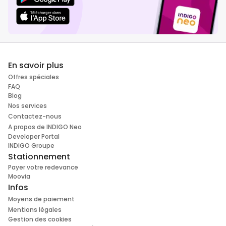
En savoir plus
Offres spéciales
FAQ
Blog
Nos services
Contactez-nous
A propos de INDIGO Neo
Developer Portal
INDIGO Groupe
Stationnement
Payer votre redevance
Moovia
Infos
Moyens de paiement
Mentions légales
Gestion des cookies