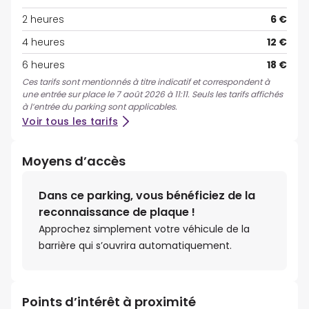
2 heures
6 €
4 heures
12 €
6 heures
18 €
Ces tarifs sont mentionnés à titre indicatif et correspondent à
une entrée sur place le 7 août 2026 à 11:11. Seuls les tarifs affichés
à l’entrée du parking sont applicables.
Voir tous les tarifs
Moyens d’accès
Dans ce parking, vous bénéficiez de la
reconnaissance de plaque !
Approchez simplement votre véhicule de la
barrière qui s’ouvrira automatiquement.
Points d’intérêt à proximité