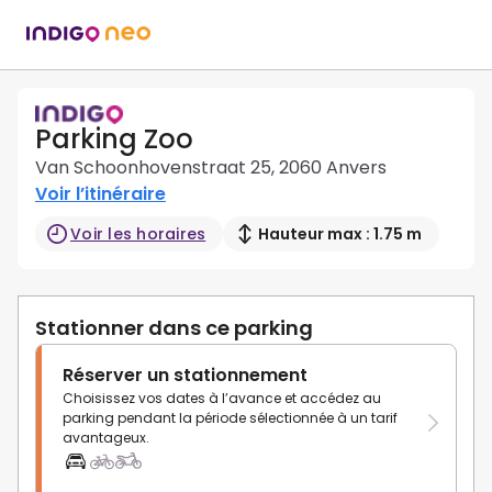
Parking Zoo
Van Schoonhovenstraat 25, 2060 Anvers
Voir l’itinéraire
Voir les horaires
Hauteur max : 1.75 m
Stationner dans ce parking
Réserver un stationnement
Choisissez vos dates à l’avance et accédez au
parking pendant la période sélectionnée à un tarif
avantageux.