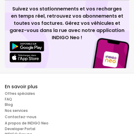
Suivez vos stationnements et vos recharges
en temps réel, retrouvez vos abonnements et
toutes vos factures. Gérez vos véhicules et
garez-vous dans la rue avec notre application
INDIGO Neo !
En savoir plus
Offres spéciales
FAQ
Blog
Nos services
Contactez-nous
A propos de INDIGO Neo
Developer Portal