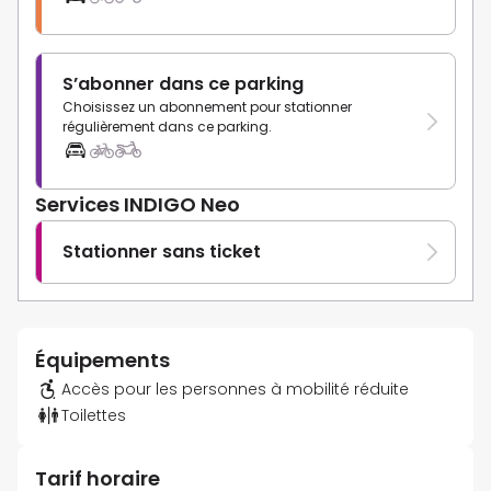
S’abonner dans ce parking
Choisissez un abonnement pour stationner
régulièrement dans ce parking.
Services INDIGO Neo
Stationner sans ticket
Équipements
Accès pour les personnes à mobilité réduite
Toilettes
Tarif horaire