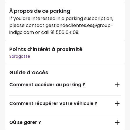
À propos de ce parking
If you are interested in a parking susbcription,
please contact gestiondeclientes.es@group-
indigo.com or call 91 556 64 09.
Points d’intérêt à proximité
Saragosse
Guide d’accès
Comment accéder au parking ?
Comment récupérer votre véhicule ?
Où se garer ?