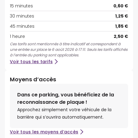
15 minutes
0,60 €
30 minutes
1,25 €
45 minutes
1,85 €
1 heure
2,50 €
Ces tarifs sont mentionnés à titre indicatif et correspondent à
une entrée sur place le 6 août 2026 à 17:11. Seuls les tarifs affichés
à l’entrée du parking sont applicables.
Voir tous les tarifs
Moyens d’accès
Dans ce parking, vous bénéficiez de la
reconnaissance de plaque !
Approchez simplement votre véhicule de la
barrière qui s’ouvrira automatiquement.
Voir tous les moyens d’accès