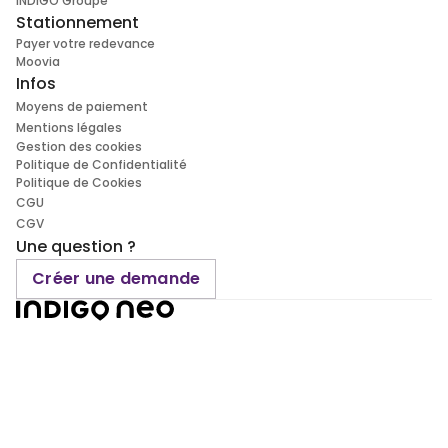
INDIGO Groupe
Stationnement
Payer votre redevance
Moovia
Infos
Moyens de paiement
Mentions légales
Gestion des cookies
Politique de Confidentialité
Politique de Cookies
CGU
CGV
Une question ?
Créer une demande