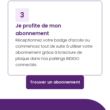
3
Je profite de mon
abonnement
Réceptionnez votre badge d’accès ou
commencez tout de suite à utiliser votre
abonnement grâce à la lecture de
plaque dans nos parkings INDIGO
connectés.
Trouver un abonnement