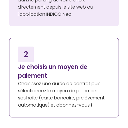
directement depuis le site web ou
l’application INDIGO Neo.
2
Je choisis un moyen de
paiement
Choisissez une durée de contrat puis
sélectionnez le moyen de paiement
souhaité (carte bancaire, prélèvement
automatique) et abonnez-vous !