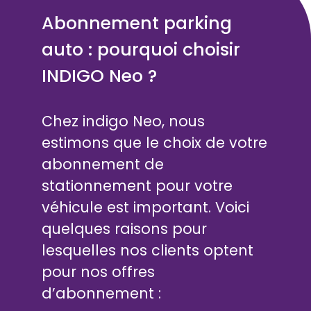
Abonnement parking
auto : pourquoi choisir
INDIGO Neo ?
Chez indigo Neo, nous
estimons que le choix de votre
abonnement de
stationnement pour votre
véhicule est important. Voici
quelques raisons pour
lesquelles nos clients optent
pour nos offres
d’abonnement :