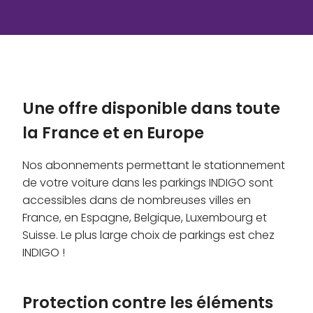
Une offre disponible dans toute
la France et en Europe
Nos abonnements permettant le stationnement
de votre voiture dans les parkings INDIGO sont
accessibles dans de nombreuses villes en
France, en Espagne, Belgique, Luxembourg et
Suisse. Le plus large choix de parkings est chez
INDIGO !
Protection contre les éléments