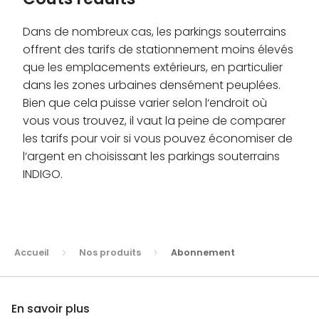
Dans de nombreux cas, les parkings souterrains
offrent des tarifs de stationnement moins élevés
que les emplacements extérieurs, en particulier
dans les zones urbaines densément peuplées.
Bien que cela puisse varier selon l‘endroit où
vous vous trouvez, il vaut la peine de comparer
les tarifs pour voir si vous pouvez économiser de
l‘argent en choisissant les parkings souterrains
INDIGO.
Accueil
Nos produits
Abonnement
En savoir plus