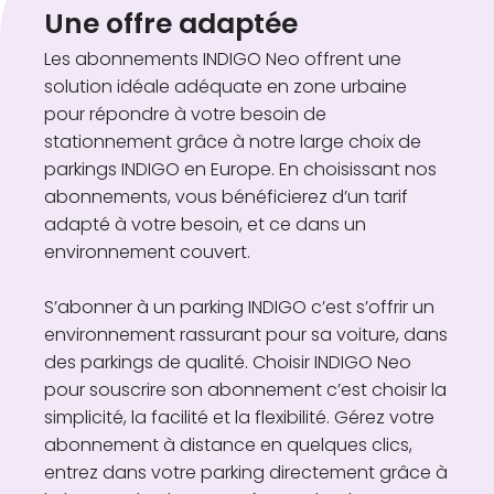
Une offre adaptée
Les abonnements INDIGO Neo offrent une
solution idéale adéquate en zone urbaine
pour répondre à votre besoin de
stationnement grâce à notre large choix de
parkings INDIGO en Europe. En choisissant nos
abonnements, vous bénéficierez d’un tarif
adapté à votre besoin, et ce dans un
environnement couvert.
S’abonner à un parking INDIGO c’est s’offrir un
environnement rassurant pour sa voiture, dans
des parkings de qualité. Choisir INDIGO Neo
pour souscrire son abonnement c’est choisir la
simplicité, la facilité et la flexibilité. Gérez votre
abonnement à distance en quelques clics,
entrez dans votre parking directement grâce à