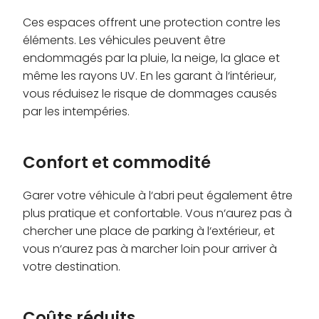
Ces espaces offrent une protection contre les
éléments. Les véhicules peuvent être
endommagés par la pluie, la neige, la glace et
même les rayons UV. En les garant à l‘intérieur,
vous réduisez le risque de dommages causés
par les intempéries.
Confort et commodité
Garer votre véhicule à l‘abri peut également être
plus pratique et confortable. Vous n‘aurez pas à
chercher une place de parking à l‘extérieur, et
vous n‘aurez pas à marcher loin pour arriver à
votre destination.
Coûts réduits