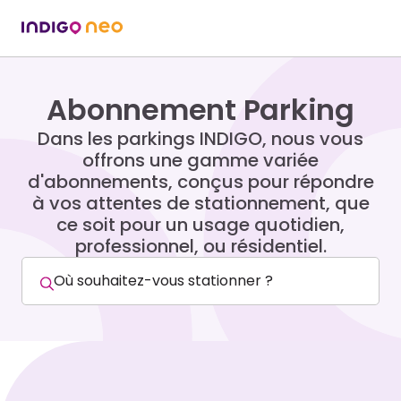
Abonnement Parking
Dans les parkings INDIGO, nous vous
offrons une gamme variée
d'abonnements, conçus pour répondre
à vos attentes de stationnement, que
ce soit pour un usage quotidien,
professionnel, ou résidentiel.