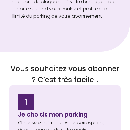
la lecture de plaque ou à votre badge, entrez
et sortez quand vous voulez et profitez en
illimité du parking de votre abonnement.
Vous souhaitez vous abonner
? C’est très facile !
1
Je choisis mon parking
Choisissez l’offre qui vous correspond,
dans le parking de votre choix