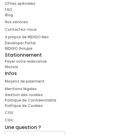
Offres spéciales
FAQ
Blog
Nos services
Contactez-nous
A propos de INDIGO Neo
Developer Portal
INDIGO Groupe
Stationnement
Payer votre redevance
Moovia
Infos
Moyens de paiement
Mentions légales
Gestion des cookies
Politique de Confidentialité
Politique de Cookies
CGU
CGV
Une question ?