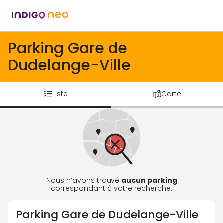
Parking Gare de
Dudelange-Ville
Liste
Carte
Nous n’avons trouvé
aucun parking
correspondant à votre recherche.
Parking
Gare de Dudelange-Ville