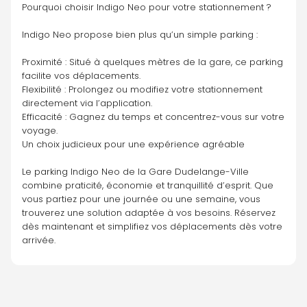
Pourquoi choisir Indigo Neo pour votre stationnement ?
Indigo Neo propose bien plus qu’un simple parking :
Proximité : Situé à quelques mètres de la gare, ce parking 
facilite vos déplacements.
Flexibilité : Prolongez ou modifiez votre stationnement 
directement via l’application.
Efficacité : Gagnez du temps et concentrez-vous sur votre 
voyage.
Un choix judicieux pour une expérience agréable
Le parking Indigo Neo de la Gare Dudelange-Ville 
combine praticité, économie et tranquillité d’esprit. Que 
vous partiez pour une journée ou une semaine, vous 
trouverez une solution adaptée à vos besoins. Réservez 
dès maintenant et simplifiez vos déplacements dès votre 
arrivée.