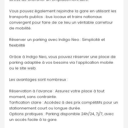
Vous pouvez également rejoindre la gare en utilisant les 
transports publics : bus locaux et trains nationaux 
convergent pour faire de ce lieu un véritable carrefour 
de mobilité.
Réserver un parking avec Indigo Neo : Simplicité et 
flexibilité
Grâce à Indigo Neo, vous pouvez réserver une place de 
parking adaptée à vos besoins via l’application mobile 
ou le site web. 
Les avantages sont nombreux :
Réservation à l’avance : Assurez votre place à tout 
moment, sans contrainte.
Tarification claire : Accédez à des prix compétitifs pour un 
stationnement court ou longue durée.
Options pratiques : Parking disponible 24h/24, 7j/7, avec 
un accès facile à la gare.