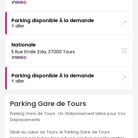
Parking disponible À la demande
Y aller
Nationale
5 Rue Emile Zola, 37000 Tours
Parking disponible À la demande
Y aller
Parking
Gare de Tours
Parking Gare de Tours : Un Stationnement Idéal pour Vos 
Déplacements
Situé au cœur de Tours, le Parking Gare de Tours 