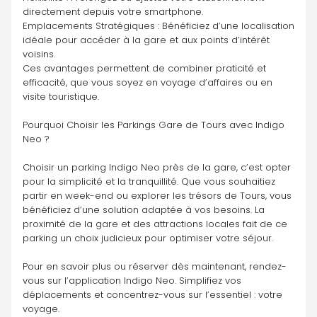
directement depuis votre smartphone.
Emplacements Stratégiques : Bénéficiez d’une localisation 
idéale pour accéder à la gare et aux points d’intérêt 
voisins.
Ces avantages permettent de combiner praticité et 
efficacité, que vous soyez en voyage d’affaires ou en 
visite touristique.
Pourquoi Choisir les Parkings Gare de Tours avec Indigo 
Neo ?
Choisir un parking Indigo Neo près de la gare, c’est opter 
pour la simplicité et la tranquillité. Que vous souhaitiez 
partir en week-end ou explorer les trésors de Tours, vous 
bénéficiez d’une solution adaptée à vos besoins. La 
proximité de la gare et des attractions locales fait de ce 
parking un choix judicieux pour optimiser votre séjour.
Pour en savoir plus ou réserver dès maintenant, rendez-
vous sur l’application Indigo Neo. Simplifiez vos 
déplacements et concentrez-vous sur l’essentiel : votre 
voyage.