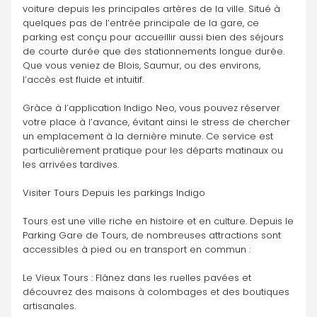
voiture depuis les principales artères de la ville. Situé à 
quelques pas de l’entrée principale de la gare, ce 
parking est conçu pour accueillir aussi bien des séjours 
de courte durée que des stationnements longue durée. 
Que vous veniez de Blois, Saumur, ou des environs, 
l’accès est fluide et intuitif.
Grâce à l’application Indigo Neo, vous pouvez réserver 
votre place à l’avance, évitant ainsi le stress de chercher 
un emplacement à la dernière minute. Ce service est 
particulièrement pratique pour les départs matinaux ou 
les arrivées tardives.
Visiter Tours Depuis les parkings Indigo
Tours est une ville riche en histoire et en culture. Depuis le 
Parking Gare de Tours, de nombreuses attractions sont 
accessibles à pied ou en transport en commun :
Le Vieux Tours : Flânez dans les ruelles pavées et 
découvrez des maisons à colombages et des boutiques 
artisanales.