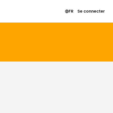
FR
Se connecter