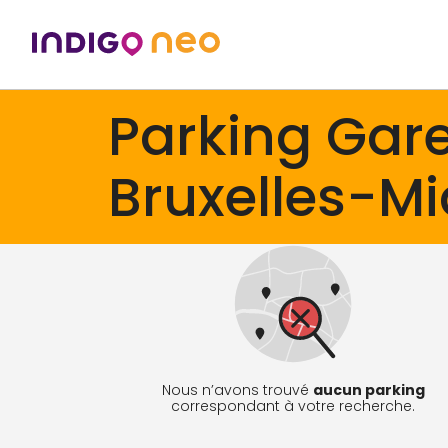
Parking Gar
Bruxelles-Mi
Nous n’avons trouvé
aucun parking
correspondant à votre recherche.