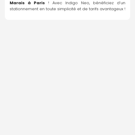
Marais à Paris
 ! Avec Indigo Neo, bénéficiez d’un 
stationnement en toute simplicité et de tarifs avantageux !