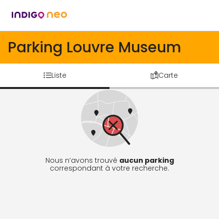
Parking Louvre Museum
Liste
Carte
Nous n’avons trouvé
aucun parking
correspondant à votre recherche.