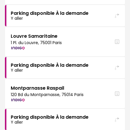
Parking disponible À la demande
Y aller
Louvre Samaritaine
1 Pl. du Louvre, 75001 Paris
Parking disponible À la demande
Y aller
Montparnasse Raspail
120 Bd du Montparnasse, 75014 Paris
Parking disponible À la demande
Y aller