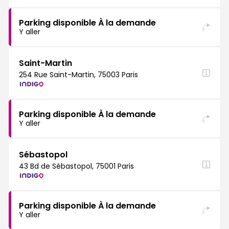
Parking disponible À la demande
Y aller
Saint-Martin
254 Rue Saint-Martin, 75003 Paris
Parking disponible À la demande
Y aller
Sébastopol
43 Bd de Sébastopol, 75001 Paris
Parking disponible À la demande
Y aller