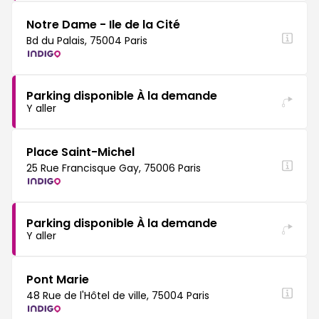
Notre Dame - Ile de la Cité
Bd du Palais, 75004 Paris
Parking disponible À la demande
Y aller
Place Saint-Michel
25 Rue Francisque Gay, 75006 Paris
Parking disponible À la demande
Y aller
Pont Marie
48 Rue de l'Hôtel de ville, 75004 Paris