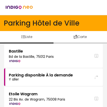
Parking Hôtel de Ville
Liste
Carte
Bastille
Bd de la Bastille, 75012 Paris
Parking disponible À la demande
Y aller
Etoile Wagram
22 Bis Av. de Wagram, 75008 Paris