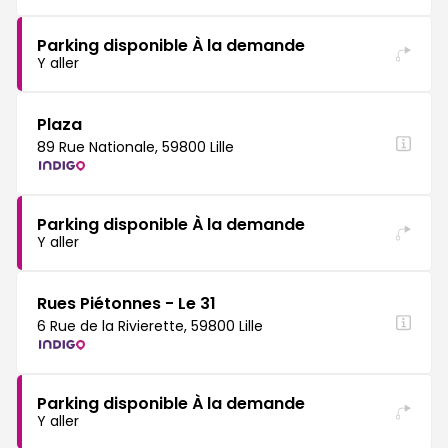
Parking disponible À la demande
Y aller
Plaza
89 Rue Nationale, 59800 Lille
Parking disponible À la demande
Y aller
Rues Piétonnes - Le 31
6 Rue de la Rivierette, 59800 Lille
Parking disponible À la demande
Y aller