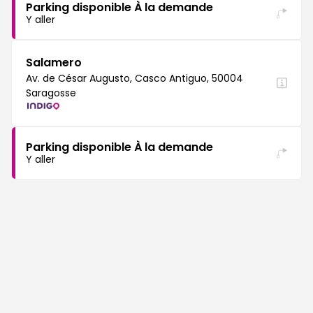
Parking disponible À la demande
Y aller
Salamero
Av. de César Augusto, Casco Antiguo, 50004
Saragosse
Parking disponible À la demande
Y aller