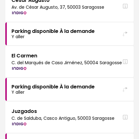
Cesar Augusto
Av. de César Augusto, 37, 50003 Saragosse
Parking disponible À la demande
Y aller
El Carmen
C. del Marqués de Casa Jiménez, 50004 Saragosse
Parking disponible À la demande
Y aller
Juzgados
C. de Salduba, Casco Antiguo, 50003 Saragosse