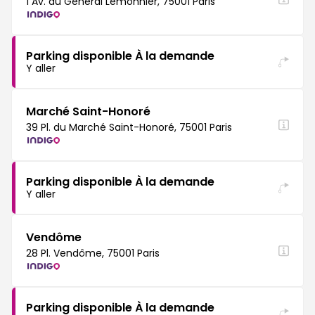
1 Av. du Général Lemonnier, 75001 Paris
Parking disponible À la demande
Y aller
Marché Saint-Honoré
39 Pl. du Marché Saint-Honoré, 75001 Paris
Parking disponible À la demande
Y aller
Vendôme
28 Pl. Vendôme, 75001 Paris
Parking disponible À la demande