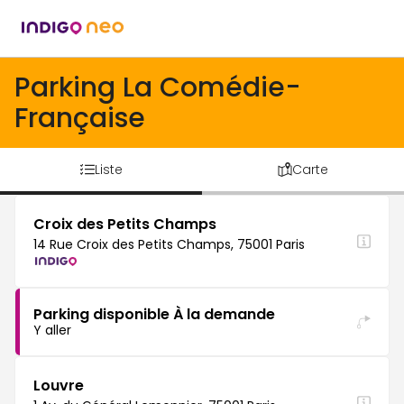
Parking La Comédie-
Française
Liste
Carte
Croix des Petits Champs
14 Rue Croix des Petits Champs, 75001 Paris
Parking disponible À la demande
Y aller
Louvre