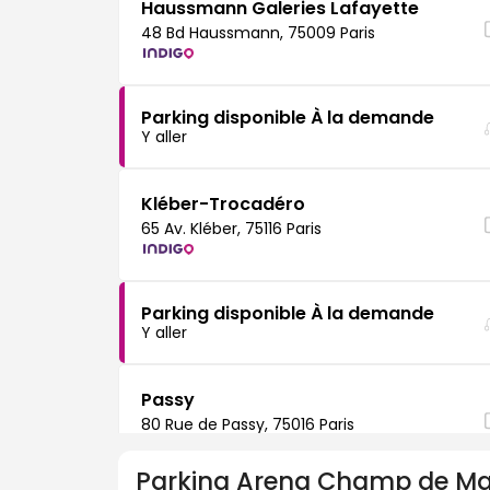
Haussmann Galeries Lafayette
48 Bd Haussmann, 75009 Paris
Parking disponible À la demande
Y aller
Kléber-Trocadéro
65 Av. Kléber, 75116 Paris
Parking disponible À la demande
Y aller
Passy
80 Rue de Passy, 75016 Paris
Parking
Arena Champ de Ma