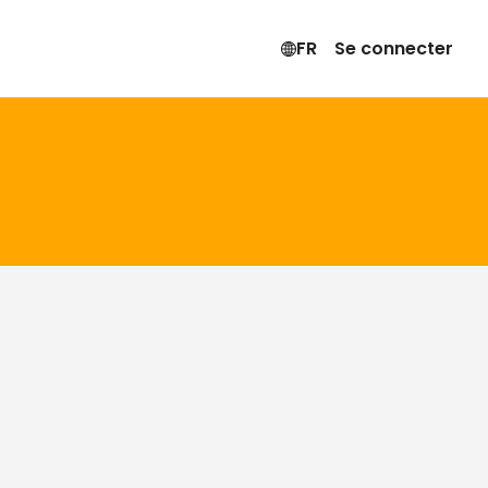
FR
Se connecter