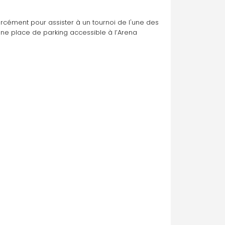
orcément pour assister à un tournoi de l'une des 
e place de parking accessible à l’Arena 