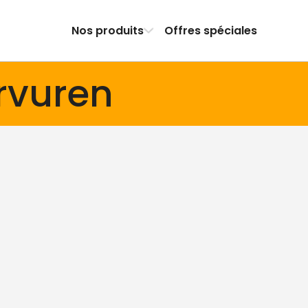
Nos produits
Offres spéciales
rvuren