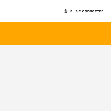
FR
Se connecter