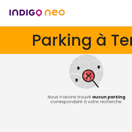
Parking à Te
Nous n’avons trouvé
aucun parking
correspondant à votre recherche.