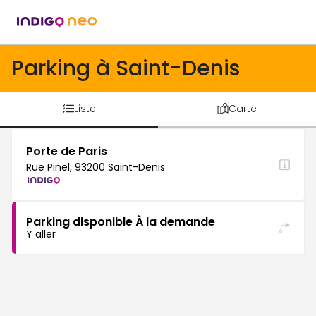
Parking à Saint-Denis
Liste
Carte
Porte de Paris
Rue Pinel, 93200 Saint-Denis
Parking disponible À la demande
Y aller