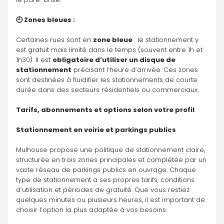
🕘 Zones bleues :
Certaines rues sont en 
zone bleue
 : le stationnement y 
est gratuit mais limité dans le temps (souvent entre 1h et 
1h30). Il est 
obligatoire d’utiliser un disque de 
stationnement
 précisant l’heure d’arrivée. Ces zones 
sont destinées à fluidifier les stationnements de courte 
durée dans des secteurs résidentiels ou commerciaux.
Tarifs, abonnements et options selon votre profil
Stationnement en voirie et parkings publics
Mulhouse propose une politique de stationnement claire, 
structurée en trois zones principales et complétée par un 
vaste réseau de parkings publics en ouvrage. Chaque 
type de stationnement a ses propres tarifs, conditions 
d’utilisation et périodes de gratuité. Que vous restiez 
quelques minutes ou plusieurs heures, il est important de 
choisir l’option la plus adaptée à vos besoins.