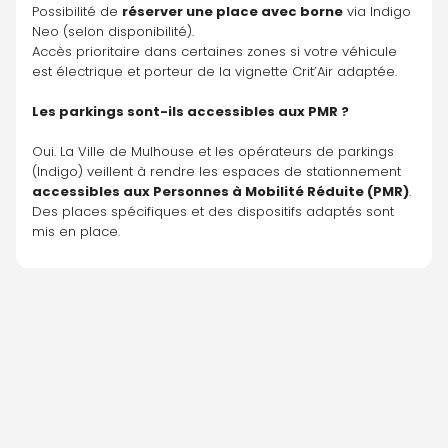
Possibilité de 
réserver une place avec borne
 via Indigo 
Neo (selon disponibilité).
Accès prioritaire dans certaines zones si votre véhicule 
est électrique et porteur de la vignette Crit’Air adaptée.
Les parkings sont-ils accessibles aux PMR ?
Oui. La Ville de Mulhouse et les opérateurs de parkings 
(Indigo) veillent à rendre les espaces de stationnement 
accessibles aux Personnes à Mobilité Réduite (PMR)
. 
Des places spécifiques et des dispositifs adaptés sont 
mis en place.