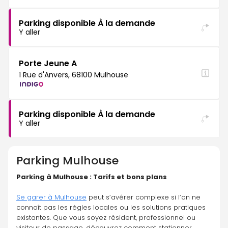
Parking disponible À la demande
Y aller
Porte Jeune A
1 Rue d'Anvers, 68100 Mulhouse
Parking disponible À la demande
Y aller
Parking
Mulhouse
Parking à Mulhouse : Tarifs et bons plans
Se garer à Mulhouse
 peut s’avérer complexe si l’on ne 
connaît pas les règles locales ou les solutions pratiques 
existantes. Que vous soyez résident, professionnel ou 
visiteur de passage, découvrez comment stationner 