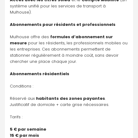
système unifié pour les services de transport à 
Mulhouse).
Abonnements pour résidents et professionnels
Mulhouse offre des 
formules d’abonnement sur 
mesure
 pour les résidents, les professionnels mobiles ou 
les entreprises. Ces abonnements permettent de 
stationner régulièrement à moindre coût, sans devoir 
chercher une place chaque jour.
Abonnements résidentiels
Conditions :
Réservé aux 
habitants des zones payantes
.
Justificatif de domicile + carte grise nécessaires.
Tarifs :
5 € par semaine
15 € par mois