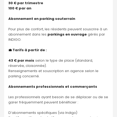
30 € par trimestre
100 € par an
Abonnement en parking souterrain
Pour plus de confort, les résidents peuvent souscrire à un 
abonnement dans les 
parkings en ouvrage
 gérés par 
INDIGO.
💼 Tarifs à partir de :
43 € par mois
 selon le type de place (standard, 
réservée, cloisonnée).
Renseignements et souscription en agence selon le 
parking concerné.
Abonnements professionnels et commerçants
Les professionnels ayant besoin de se déplacer ou de se 
garer fréquemment peuvent bénéficier :
D’abonnements spécifiques (via Indigo)