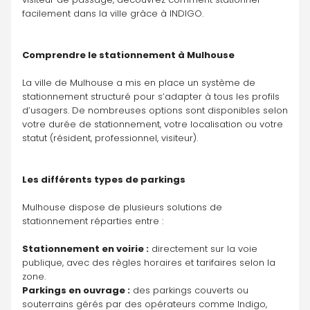
facilement dans la ville grâce à INDIGO.
Comprendre le stationnement à Mulhouse
La ville de Mulhouse a mis en place un système de 
stationnement structuré pour s’adapter à tous les profils 
d’usagers. De nombreuses options sont disponibles selon 
votre durée de stationnement, votre localisation ou votre 
statut (résident, professionnel, visiteur).
Les différents types de parkings
Mulhouse dispose de plusieurs solutions de 
stationnement réparties entre :
Stationnement en voirie :
 directement sur la voie 
publique, avec des règles horaires et tarifaires selon la 
zone.
Parkings en ouvrage :
 des parkings couverts ou 
souterrains gérés par des opérateurs comme Indigo, 