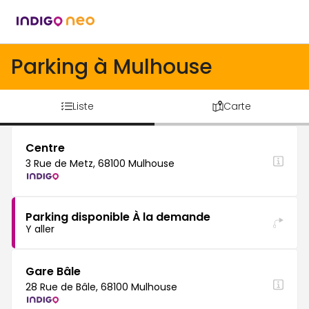
Parking à Mulhouse
Liste
Carte
Centre
3 Rue de Metz, 68100 Mulhouse
Parking disponible À la demande
Y aller
Gare Bâle
28 Rue de Bâle, 68100 Mulhouse